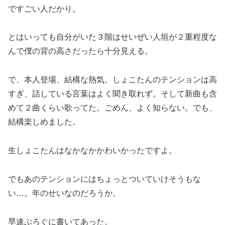
ですごい人だかり。
とはいっても自分がいた３階はせいぜい人垣が２重程度な
んで僕の背の高さだったら十分見える。
で、本人登場、結構な熱気。しょこたんのテンションは高
すぎ、話している言葉はよく聞き取れず。そして新曲も含
めて２曲くらい歌ってた。ごめん、よく知らない。でも、
結構楽しめました。
生しょこたんはなかなかかわいかったですよ。
でもあのテンションにはちょっとついていけそうもな
い…。年のせいなのだろうか。
早速ぶろぐに書いてあった。