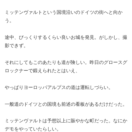
ミッテンヴァルトという国境沿いのドイツの街へと向か
う。
途中、びっくりするくらい良いお城を発見。がしかし、撮
影できず。
それにしてもこのあたりも道が険しい。昨日のグロースグ
ロックナーで鍛えられたとはいえ、
やっぱりヨーロッパアルプスの道は運転しづらい。
一般道のドイツとの国境も前述の看板があるだけだった。
ミッテンヴァルトは予想以上に賑やかな町だった。なにか
デモをやっていたらしい。