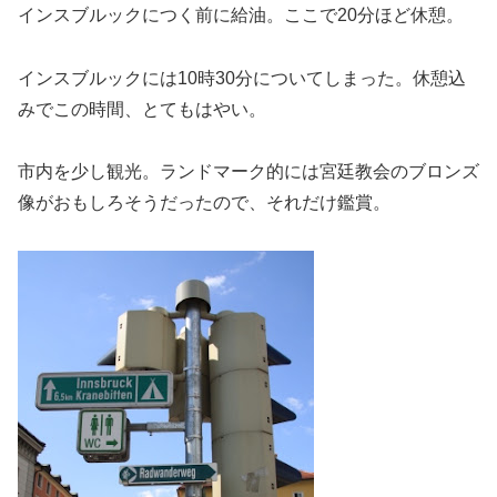
インスブルックにつく前に給油。ここで20分ほど休憩。
インスブルックには10時30分についてしまった。休憩込
みでこの時間、とてもはやい。
市内を少し観光。ランドマーク的には宮廷教会のブロンズ
像がおもしろそうだったので、それだけ鑑賞。