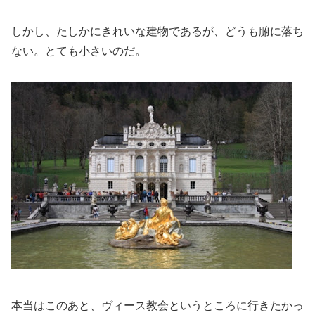
しかし、たしかにきれいな建物であるが、どうも腑に落ち
ない。とても小さいのだ。
本当はこのあと、ヴィース教会というところに行きたかっ