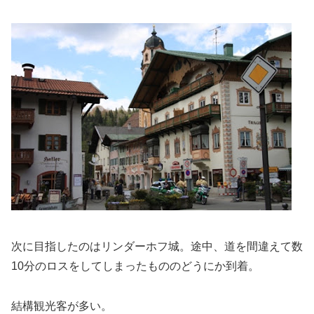
次に目指したのはリンダーホフ城。途中、道を間違えて数
10分のロスをしてしまったもののどうにか到着。
結構観光客が多い。