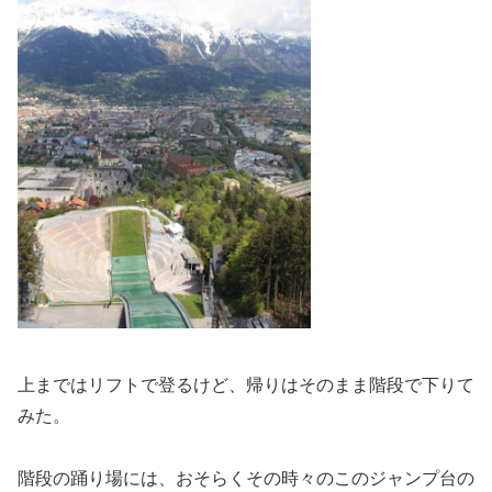
上まではリフトで登るけど、帰りはそのまま階段で下りて
みた。
階段の踊り場には、おそらくその時々のこのジャンプ台の