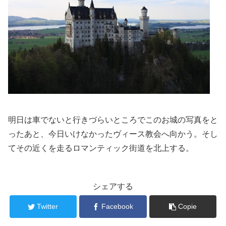
明日は車でないと行きづらいところでこのお城の写真をと
ったあと、今日いけなかったヴィース教会へ向かう。そし
てその近くを走るロマンティック街道を北上する。
シェアする
Twitter
Facebook
Copie