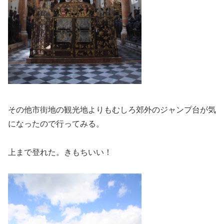
その他市街地の観光地よりもむしろ郊外のジャンプ台が気
になったので行ってみる。
上まで登れた。きもちいい！