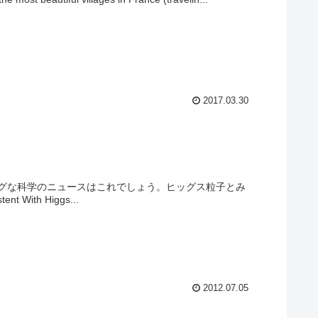
2017.03.30
グな科学のニュースはこれでしょう。ヒッグス粒子とみ
With Higgs...
2012.07.05