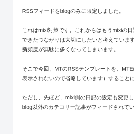
RSSフィードをblogのみに限定しました。
これはmixi対策です。これからはもうmix
できたつながりは大切にしたいと考えています
新頻度が無駄に多くなってしまいます。
そこで今回、MTのRSSテンプレートを、MTEntries 
表示されないので省略しています）することに
ただし、先ほど、mixi側の日記の設定も変更し
blog以外のカテゴリー記事がフィードされて