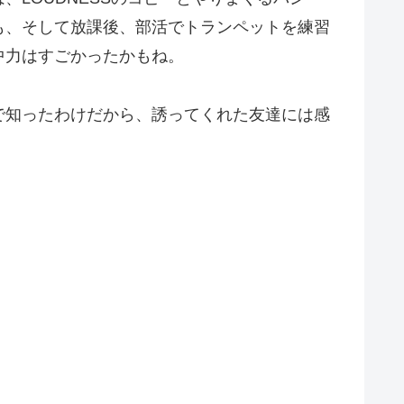
も、そして放課後、部活でトランペットを練習
中力はすごかったかもね。
で知ったわけだから、誘ってくれた友達には感