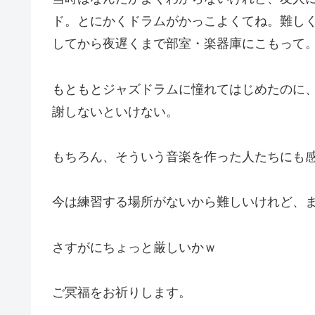
ド。とにかくドラムがかっこよくてね。難し
してから夜遅くまで部室・楽器庫にこもって
もともとジャズドラムに憧れてはじめたのに
謝しないといけない。
もちろん、そういう音楽を作った人たちにも
今は練習する場所がないから難しいけれど、
さすがにちょっと厳しいかｗ
ご冥福をお祈りします。