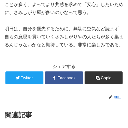
ことが多く、よってより共感を求めて「安心」したいため
に、さみしがり屋が多いのかなって思う。
明日は、自分を優先するために、無駄に空気など読まず、
自らの意思を貫いていくさみしがりやの人たちが多く集ま
るんじゃないかなと期待している。非常に楽しみである。
シェアする
Twitter
Facebook
Copie
yuu
関連記事