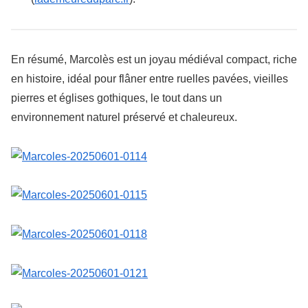
En résumé, Marcolès est un joyau médiéval compact, riche
en histoire, idéal pour flâner entre ruelles pavées, vieilles
pierres et églises gothiques, le tout dans un
environnement naturel préservé et chaleureux.