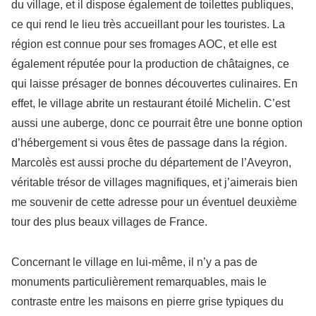
du village, et il dispose également de toilettes publiques,
ce qui rend le lieu très accueillant pour les touristes. La
région est connue pour ses fromages AOC, et elle est
également réputée pour la production de châtaignes, ce
qui laisse présager de bonnes découvertes culinaires. En
effet, le village abrite un restaurant étoilé Michelin. C’est
aussi une auberge, donc ce pourrait être une bonne option
d’hébergement si vous êtes de passage dans la région.
Marcolès est aussi proche du département de l’Aveyron,
véritable trésor de villages magnifiques, et j’aimerais bien
me souvenir de cette adresse pour un éventuel deuxième
tour des plus beaux villages de France.
Concernant le village en lui-même, il n’y a pas de
monuments particulièrement remarquables, mais le
contraste entre les maisons en pierre grise typiques du