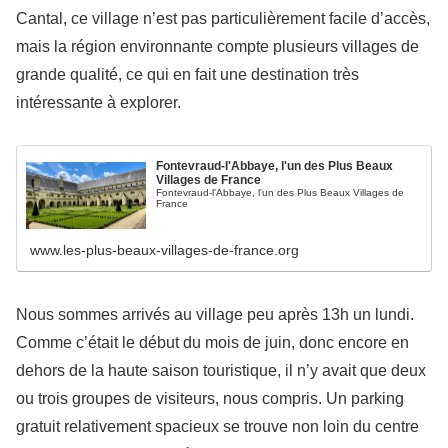
Cantal, ce village n’est pas particulièrement facile d’accès,
mais la région environnante compte plusieurs villages de
grande qualité, ce qui en fait une destination très
intéressante à explorer.
Fontevraud-l'Abbaye, l'un des Plus Beaux
Villages de France
Fontevraud-l'Abbaye, l'un des Plus Beaux Villages de
France
www.les-plus-beaux-villages-de-france.org
Nous sommes arrivés au village peu après 13h un lundi.
Comme c’était le début du mois de juin, donc encore en
dehors de la haute saison touristique, il n’y avait que deux
ou trois groupes de visiteurs, nous compris. Un parking
gratuit relativement spacieux se trouve non loin du centre