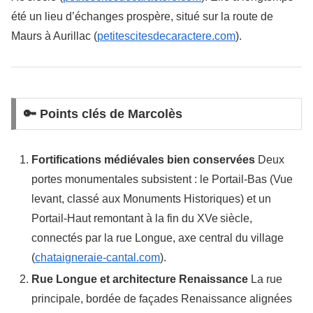
été un lieu d’échanges prospère, situé sur la route de
Maurs à Aurillac (
petitescitesdecaractere.com
).
🔑 Points clés de Marcolès
Fortifications médiévales bien conservées
Deux
portes monumentales subsistent : le Portail-Bas (Vue
levant, classé aux Monuments Historiques) et un
Portail-Haut remontant à la fin du XVe siècle,
connectés par la rue Longue, axe central du village
(
chataigneraie-cantal.com
).
Rue Longue et architecture Renaissance
La rue
principale, bordée de façades Renaissance alignées