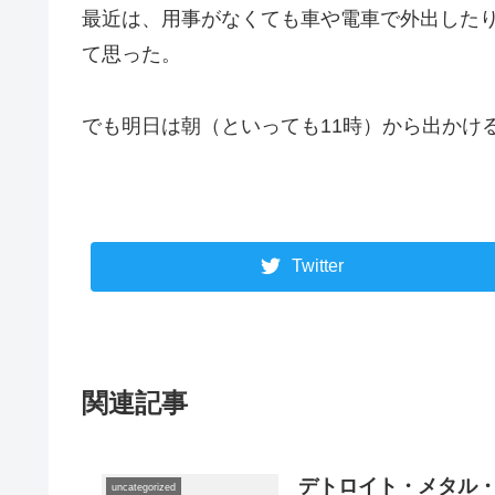
最近は、用事がなくても車や電車で外出したり
て思った。
でも明日は朝（といっても11時）から出かけ
Twitter
関連記事
デトロイト・メタル
uncategorized