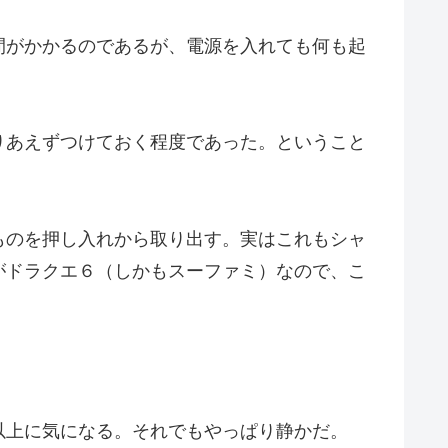
間がかかるのであるが、電源を入れても何も起
りあえずつけておく程度であった。ということ
ものを押し入れから取り出す。実はこれもシャ
がドラクエ６（しかもスーファミ）なので、こ
以上に気になる。それでもやっぱり静かだ。