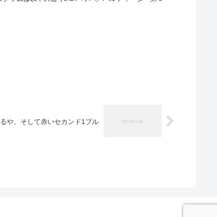
るや、そして赤いセカンド1プル