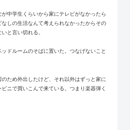
女が中学生くらいから家にテレビがなかったら
ビなしの生活なんて考えられなかったからその
ないと言い切れる。
ベッドルームのそばに置いた。つなげないこと
習のため外出したけど、それ以外はずっと家に
ンビニで買いこんで来ている。つまり楽器弾く