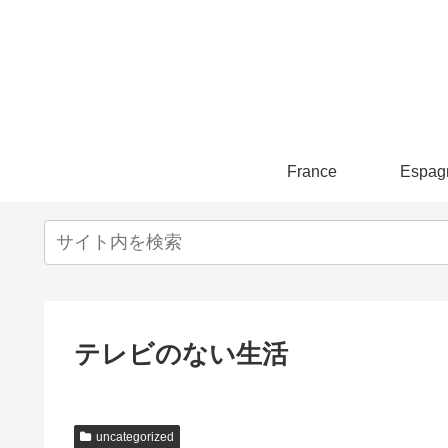
France
Espag
テレビのない生活
uncategorized